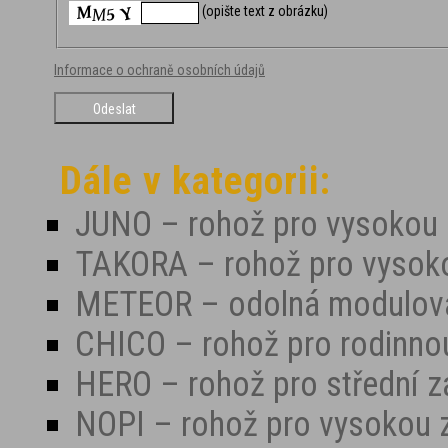
(opište text z obrázku)
Informace o ochraně osobních údajů
Dále v kategorii:
JUNO – rohož pro vysokou 
TAKORA – rohož pro vysok
METEOR – odolná modulov
CHICO – rohož pro rodinno
HERO – rohož pro střední z
NOPI – rohož pro vysokou 