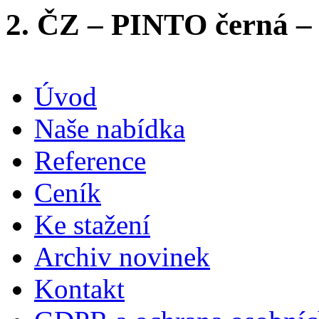
2. ČZ – PINTO černá – 
Úvod
Naše nabídka
Reference
Ceník
Ke stažení
Archiv novinek
Kontakt