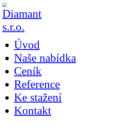
Úvod
Naše nabídka
Ceník
Reference
Ke stažení
Kontakt