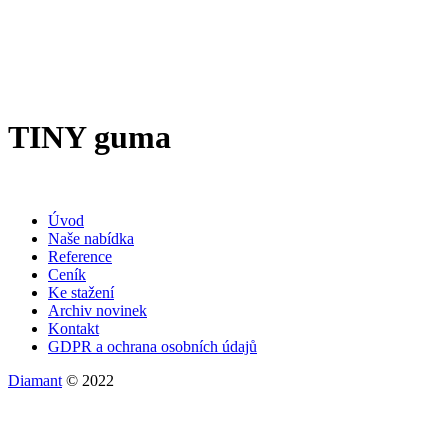
TINY guma
Úvod
Naše nabídka
Reference
Ceník
Ke stažení
Archiv novinek
Kontakt
GDPR a ochrana osobních údajů
Diamant
© 2022