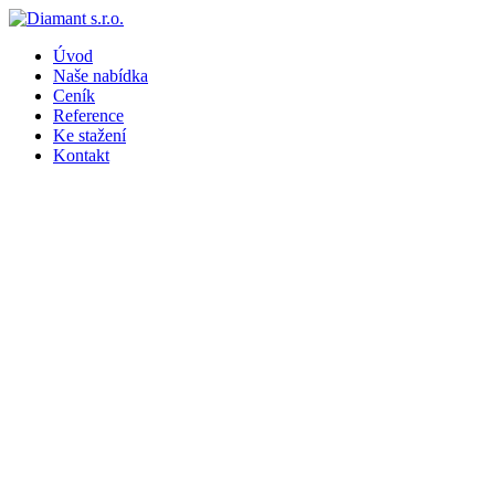
Úvod
Naše nabídka
Ceník
Reference
Ke stažení
Kontakt