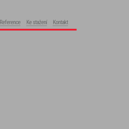
Reference
Ke stažení
Kontakt