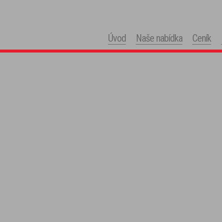
Úvod
Naše nabídka
Ceník