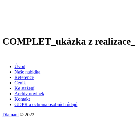
COMPLET_ukázka z realizace
Úvod
Naše nabídka
Reference
Ceník
Ke stažení
Archiv novinek
Kontakt
GDPR a ochrana osobních údajů
Diamant
© 2022