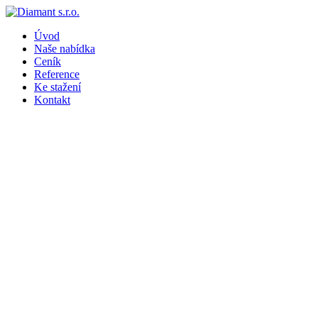
Úvod
Naše nabídka
Ceník
Reference
Ke stažení
Kontakt