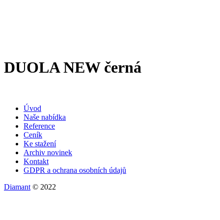
DUOLA NEW černá
Úvod
Naše nabídka
Reference
Ceník
Ke stažení
Archiv novinek
Kontakt
GDPR a ochrana osobních údajů
Diamant
© 2022