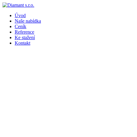
Úvod
Naše nabídka
Ceník
Reference
Ke stažení
Kontakt