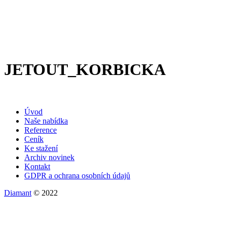
JETOUT_KORBICKA
Úvod
Naše nabídka
Reference
Ceník
Ke stažení
Archiv novinek
Kontakt
GDPR a ochrana osobních údajů
Diamant
© 2022