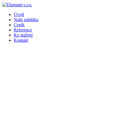
Úvod
Naše nabídka
Ceník
Reference
Ke stažení
Kontakt