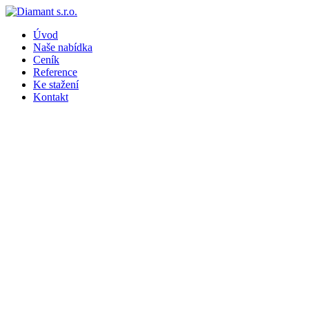
Úvod
Naše nabídka
Ceník
Reference
Ke stažení
Kontakt