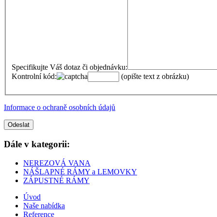
Specifikujte Váš dotaz či objednávku:
Kontrolní kód:
(opište text z obrázku)
Informace o ochraně osobních údajů
Dále v kategorii:
NEREZOVÁ VANA
NÁŠLAPNÉ RÁMY a LEMOVKY
ZÁPUSTNÉ RÁMY
Úvod
Naše nabídka
Reference