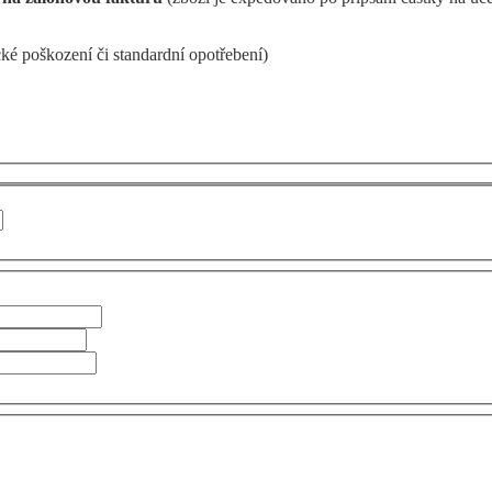
ké poškození či standardní opotřebení)