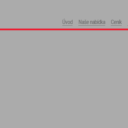
Úvod
Naše nabídka
Ceník