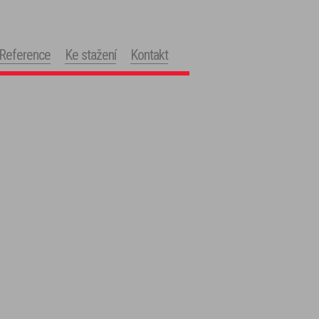
Reference
Ke stažení
Kontakt