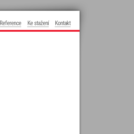
Reference
Ke stažení
Kontakt