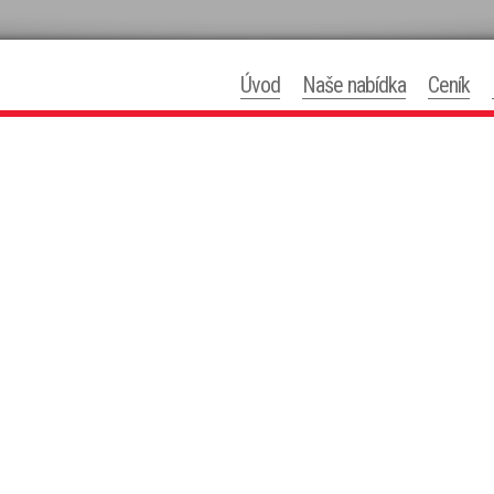
Úvod
Naše nabídka
Ceník