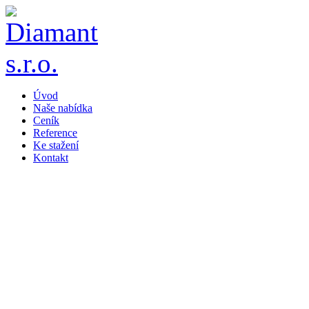
Úvod
Naše nabídka
Ceník
Reference
Ke stažení
Kontakt