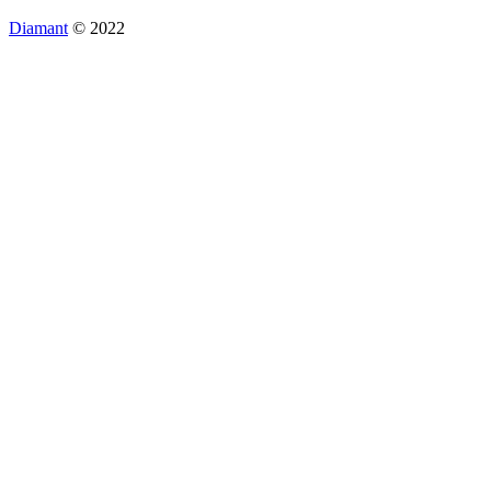
Diamant
© 2022