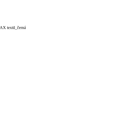
X textil_černá