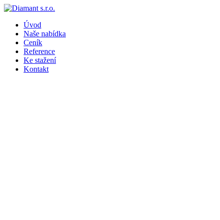
Úvod
Naše nabídka
Ceník
Reference
Ke stažení
Kontakt