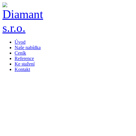
Úvod
Naše nabídka
Ceník
Reference
Ke stažení
Kontakt