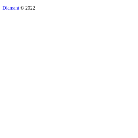
Diamant
© 2022