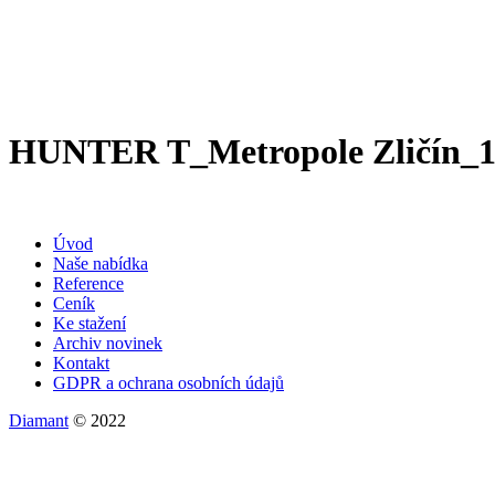
HUNTER T_Metropole Zličín_
Úvod
Naše nabídka
Reference
Ceník
Ke stažení
Archiv novinek
Kontakt
GDPR a ochrana osobních údajů
Diamant
© 2022