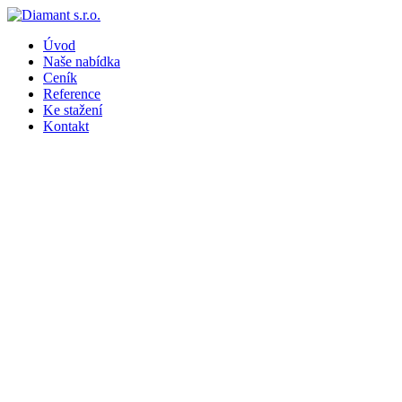
Úvod
Naše nabídka
Ceník
Reference
Ke stažení
Kontakt