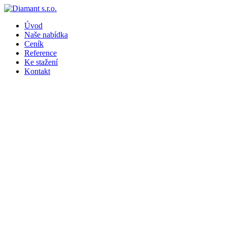
Úvod
Naše nabídka
Ceník
Reference
Ke stažení
Kontakt