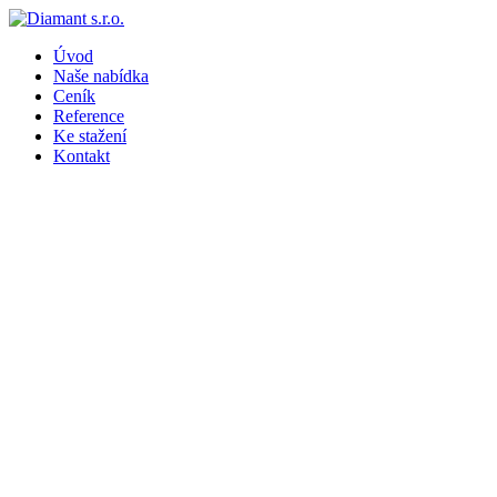
Úvod
Naše nabídka
Ceník
Reference
Ke stažení
Kontakt