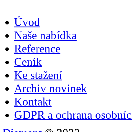
Úvod
Naše nabídka
Reference
Ceník
Ke stažení
Archiv novinek
Kontakt
GDPR a ochrana osobníc