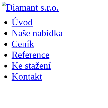
Úvod
Naše nabídka
Ceník
Reference
Ke stažení
Kontakt